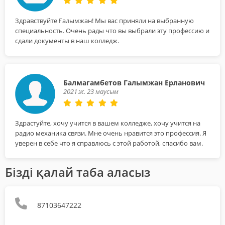
Здравствуйте Ғалымжан! Мы вас приняли на выбранную
специальность. Очень рады что вы выбрали эту профессию и
сдали документы в наш колледж.
Балмагамбетов Галымжан Ерланович
2021 ж. 23 маусым
Здрастуйте, хочу учится в вашем колледже, хочу учится на
радио механика связи. Мне очень нравится это профессия. Я
уверен в себе что я справлюсь с этой работой, спасибо вам.
Бізді қалай таба аласыз
87103647222